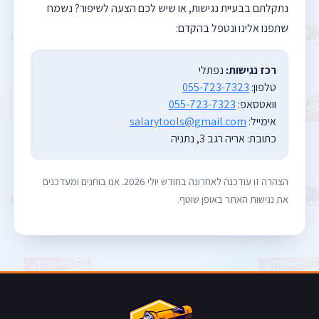
נתקלתם בבעיית נגישות, או שיש לכם הצעה לשיפור? נשמח
שתפנו אלינו ונטפל בהקדם:
רכז נגישות:
נפתלי
טלפון:
055-723-7323
וואטסאפ:
055-723-7323
אימייל:
salarytools@gmail.com
כתובת: אריה רגב 3, נתניה
הצהרה זו עודכנה לאחרונה בחודש יולי 2026. אנו בוחנים ומעדכנים
את נגישות האתר באופן שוטף.