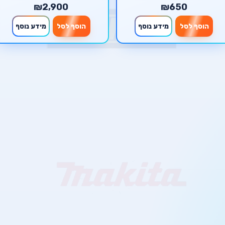
₪2,900
₪650
הוסף לסל
מידע נוסף
הוסף לסל
מידע נוסף