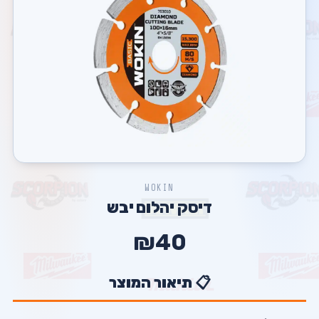
WOKIN
דיסק יהלום יבש
₪40
📋 תיאור המוצר