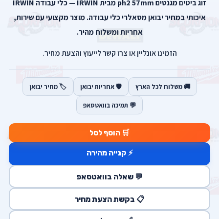
זוג ביטים מגנטים ph2 57mm מבית IRWIN — כלי עבודה IRWIN
איכותי במחיר יבואן מסאלרי כלי עבודה. מוצר מקצועי עם שירות,
אחריות ומשלוח מהיר.
הזמינו אונליין או צרו קשר לייעוץ והצעת מחיר.
🚚 משלוח לכל הארץ
🛡️ אחריות יבואן
🏷️ מחיר יבואן
💬 תמיכה בוואטסאפ
🛒 הוסף לסל
⚡ קנייה מהירה
💬 שאלה בוואטסאפ
📋 בקשת הצעת מחיר