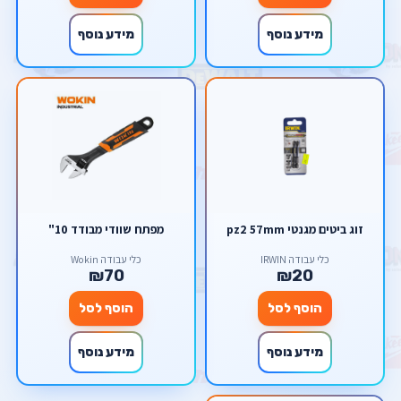
מידע נוסף
מידע נוסף
זוג ביטים מגנטי pz2 57mm
מפתח שוודי מבודד 10"
כלי עבודה IRWIN
כלי עבודה Wokin
₪70
₪20
הוסף לסל
הוסף לסל
מידע נוסף
מידע נוסף