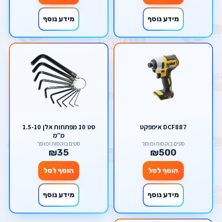
מידע נוסף
מידע נוסף
DCF887 אימפקט
סט 10 מפתחות אלן 1.5-10
מ”מ
סטים בוקסות ומוסך
סטים בוקסות ומוסך
₪35
₪500
הוסף לסל
הוסף לסל
מידע נוסף
מידע נוסף