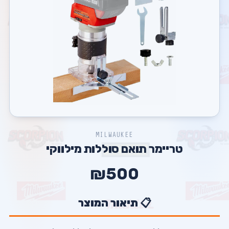
MILWAUKEE
טריימר תואם סוללות מילווקי
₪500
📋 תיאור המוצר