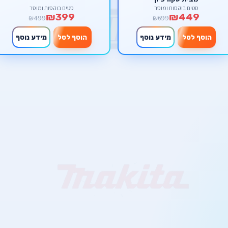
סטים בוקסות ומוסך
סטים בוקסות ומוסך
₪399
₪449
₪499
₪699
הוסף לסל
מידע נוסף
הוסף לסל
מידע נוסף