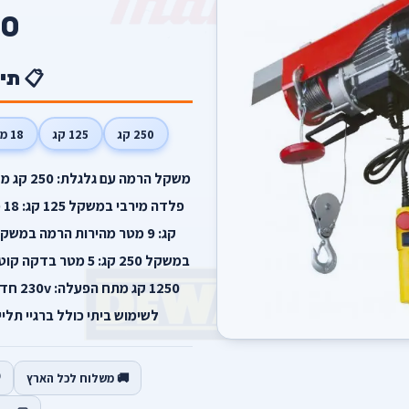
0
📋 תי
250 קג
125 קג
18 מטר
לשימוש ביתי כולל ברגיי תליי
🚚 משלוח לכל הארץ