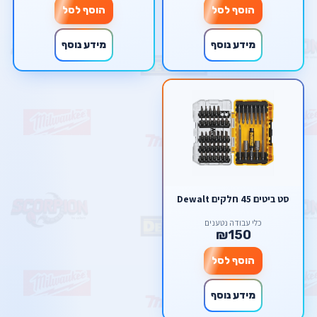
הוסף לסל
הוסף לסל
מידע נוסף
מידע נוסף
סט ביטים 45 חלקים Dewalt
כלי עבודה נטענים
₪150
הוסף לסל
מידע נוסף