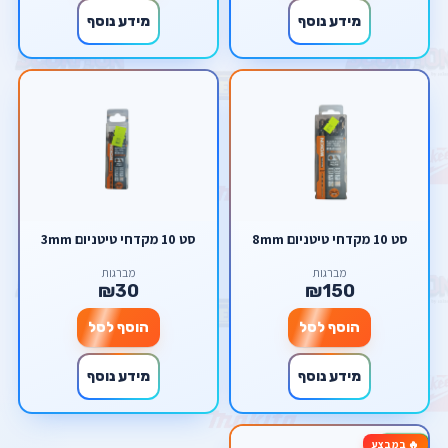
מידע נוסף
מידע נוסף
סט 10 מקדחי טיטניום 8mm
סט 10 מקדחי טיטניום 3mm
מברגות
מברגות
₪30
₪150
הוסף לסל
הוסף לסל
מידע נוסף
מידע נוסף
🔥 במבצע
-67%