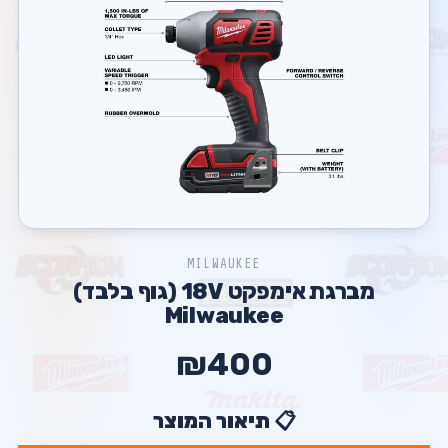
MILWAUKEE
מברגת אימפקט 18V (גוף בלבד)
Milwaukee
₪400
📋 תיאור המוצר