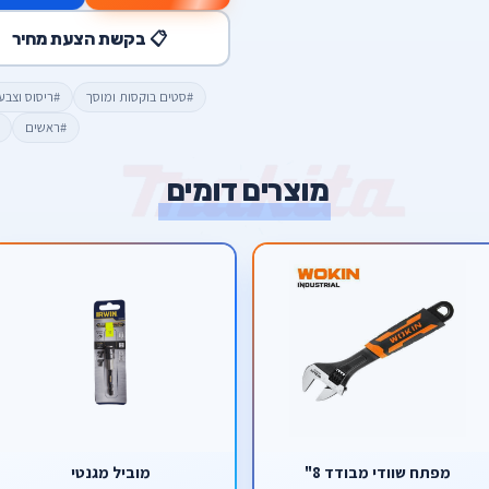
📋 בקשת הצעת מחיר
#סטים בוקסות ומוסך
#ריסוס וצבע
#ראשים
מוצרים דומים
מפתח שוודי מבודד 8"
מוביל מגנטי