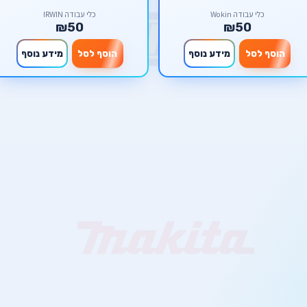
כלי עבודה Wokin
כלי עבודה IRWIN
₪50
₪50
הוסף לסל
מידע נוסף
הוסף לסל
מידע נוסף