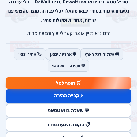
מוביל מגנטי ביטים מחוסם Dewalt מבית DeWalt — כלי עבודה
נטענים איכותי במחיר יבואן מסאלרי כלי עבודה. מוצר מקצועי עם
שירות, אחריות ומשלוח מהיר.
הזמינו אונליין או צרו קשר לייעוץ והצעת מחיר.
🚚 משלוח לכל הארץ
🛡️ אחריות יבואן
🏷️ מחיר יבואן
💬 תמיכה בוואטסאפ
🛒 הוסף לסל
⚡ קנייה מהירה
💬 שאלה בוואטסאפ
📋 בקשת הצעת מחיר