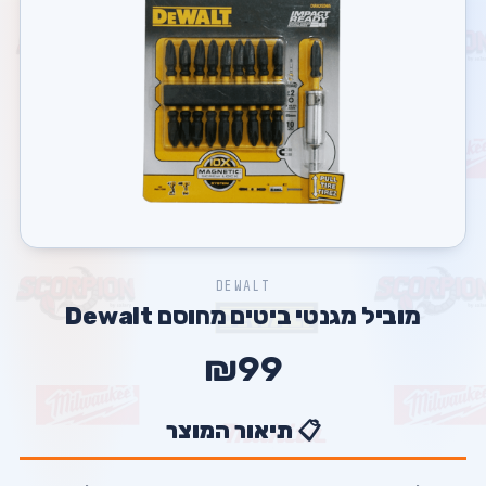
DEWALT
מוביל מגנטי ביטים מחוסם Dewalt
₪99
📋 תיאור המוצר