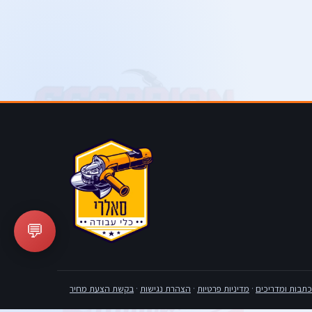
💬
כתבות ומדריכים
·
מדיניות פרטיות
·
הצהרת נגישות
·
בקשת הצעת מחיר