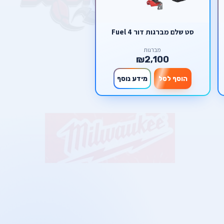
סט שלם מברגות דור 4 Fuel
מברגות
₪2,100
הוסף לסל
מידע נוסף