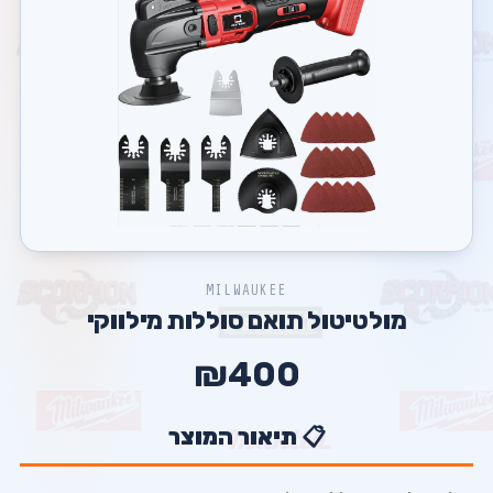
MILWAUKEE
מולטיטול תואם סוללות מילווקי
₪400
📋 תיאור המוצר