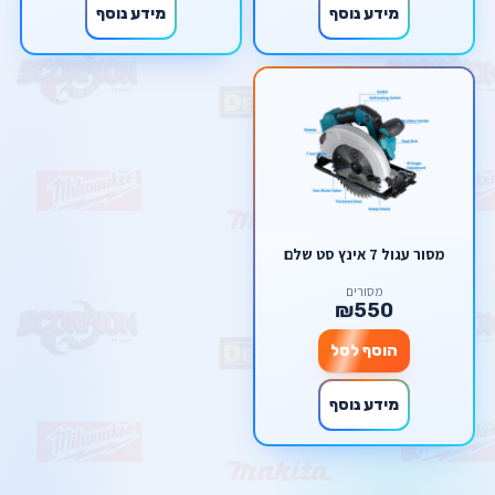
מידע נוסף
מידע נוסף
מסור עגול 7 אינץ סט שלם
מסורים
₪550
הוסף לסל
מידע נוסף