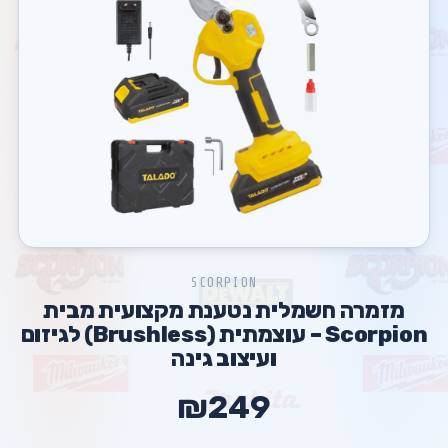
SCORPION
מזמרה חשמלית נטענת מקצועית מבית
Scorpion – עוצמתית (Brushless) לגיזום
ועיצוב גינה
₪249