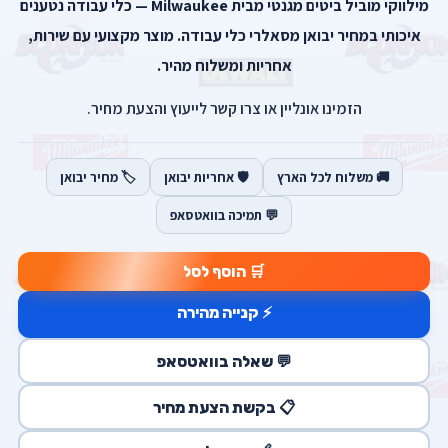
מילווקי מוביל ביטים מגנטי מבית Milwaukee — כלי עבודה נטענים
איכותי במחיר יבואן מסאלרי כלי עבודה. מוצר מקצועי עם שירות,
אחריות ומשלוח מהיר.
הזמינו אונליין או צרו קשר לייעוץ והצעת מחיר.
🚚 משלוח לכל הארץ
🛡️ אחריות יבואן
🏷️ מחיר יבואן
💬 תמיכה בוואטסאפ
🛒 הוסף לסל
⚡ קנייה מהירה
💬 שאלה בוואטסאפ
📋 בקשת הצעת מחיר