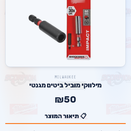
MILWAUKEE
מילווקי מוביל ביטים מגנטי
₪50
📋 תיאור המוצר