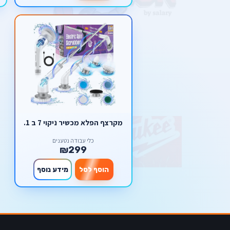
מקרצף הפלא מכשיר ניקוי 7 ב 1.
כלי עבודה נטענים
₪299
הוסף לסל
מידע נוסף