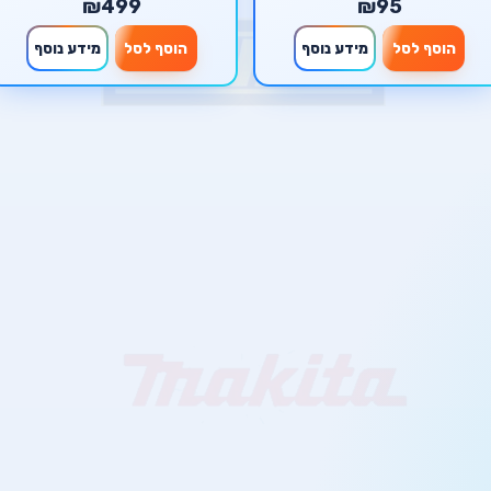
₪499
₪95
הוסף לסל
מידע נוסף
הוסף לסל
מידע נוסף