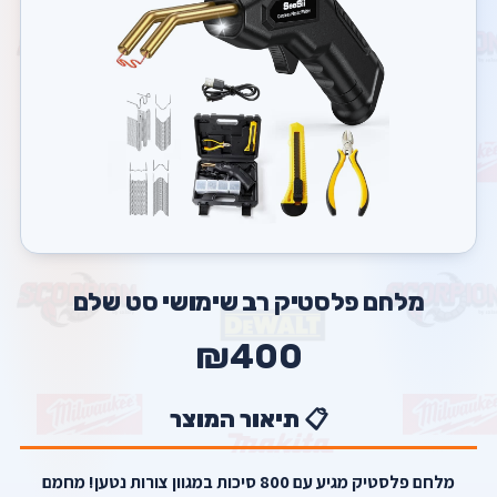
מלחם פלסטיק רב שימושי סט שלם
₪400
📋 תיאור המוצר
מלחם פלסטיק מגיע עם 800 סיכות במגוון צורות נטען! מחמם