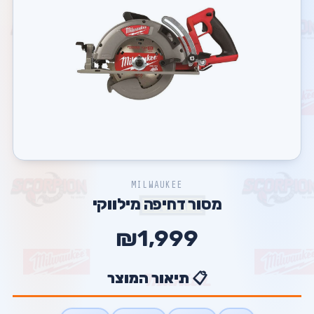
MILWAUKEE
מסור דחיפה מילווקי
₪1,999
📋 תיאור המוצר