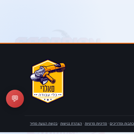
💬
כתבות ומדריכים
·
מדיניות פרטיות
·
הצהרת נגישות
·
בקשת הצעת מחיר