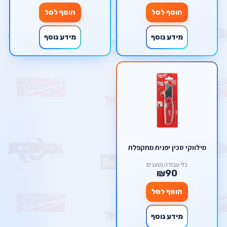
הוסף לסל
הוסף לסל
מידע נוסף
מידע נוסף
מילווקי סכין יפנית מתקפלת
כלי עבודה נטענים
₪90
הוסף לסל
מידע נוסף