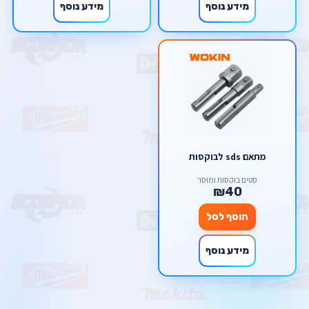
מידע נוסף
מידע נוסף
מתאם sds לבוקסות
סטים בוקסות ומוסך
₪40
הוסף לסל
מידע נוסף