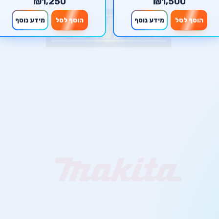
₪1,250
₪1,500
הוסף לסל
מידע נוסף
הוסף לסל
מידע נוסף