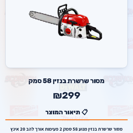
מסור שרשרת בנזין 58 סמק
₪299
📋 תיאור המוצר
מסור שרשרת בנזין מנוע 58 סמק 2 פעימות אורך להב 20 אינץ