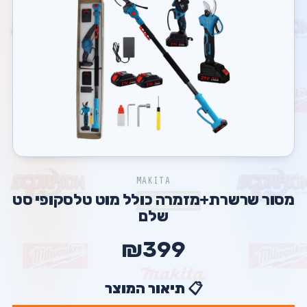
MAKITA
מסור שרשרת+מזמרה כולל מוט טלסקופי סט
שלם
₪399
📋 תיאור המוצר