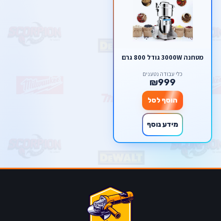
מטחנה 3000W גודל 800 גרם
כלי עבודה נטענים
₪999
הוסף לסל
מידע נוסף