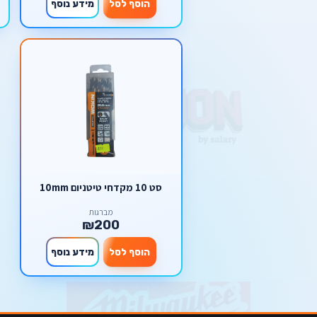
הוסף לסל
מידע נוסף
סט 10 מקדחי טיטניום 10mm
מברגות
₪200
הוסף לסל
מידע נוסף