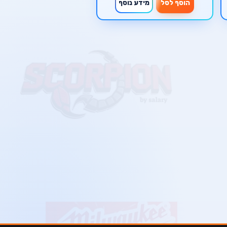
הוסף לסל
מידע נוסף