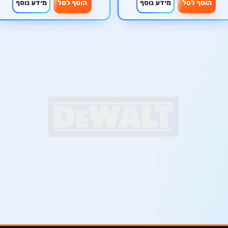
הוסף לסל
מידע נוסף
הוסף לסל
מידע נוסף