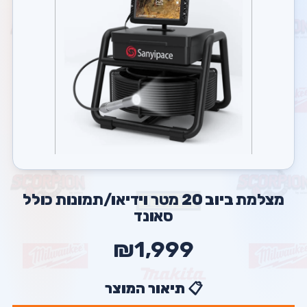
מצלמת ביוב 20 מטר וידיאו/תמונות כולל
סאונד
₪1,999
📋 תיאור המוצר