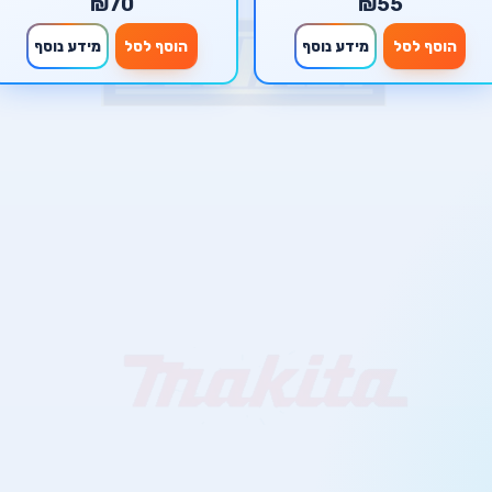
₪70
₪55
הוסף לסל
מידע נוסף
הוסף לסל
מידע נוסף