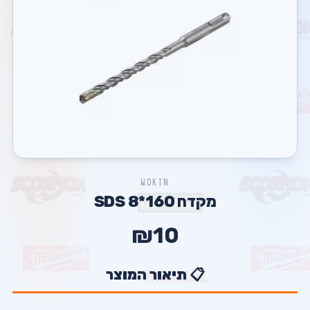
WOKIN
מקדח SDS 8*160
₪10
📋 תיאור המוצר