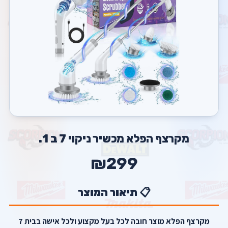
מקרצף הפלא מכשיר ניקוי 7 ב 1.
₪299
📋 תיאור המוצר
מקרצף הפלא מוצר חובה לכל בעל מקצוע ולכל אישה בבית 7