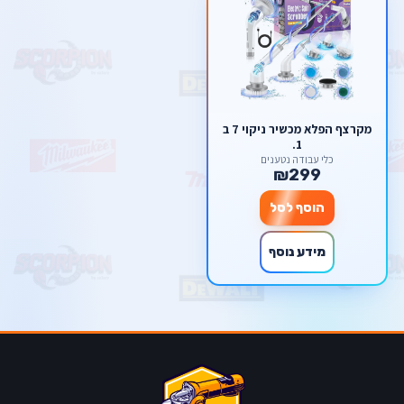
מקרצף הפלא מכשיר ניקוי 7 ב
1.
כלי עבודה נטענים
₪299
הוסף לסל
מידע נוסף