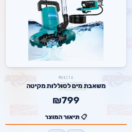
MAKITA
משאבת מים לסוללות מקיטה
₪799
📋 תיאור המוצר