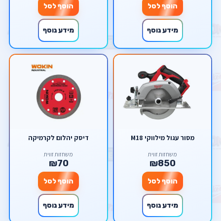
הוסף לסל
הוסף לסל
מידע נוסף
מידע נוסף
מסור עגול מילווקי M18
דיסק יהלום לקרמיקה
משחזות זווית
משחזות זווית
₪70
₪850
הוסף לסל
הוסף לסל
מידע נוסף
מידע נוסף