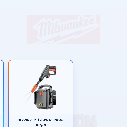
מכשיר שטיפה נייד לסוללות
מקיטה