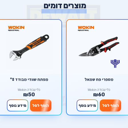
מוצרים דומים
מספרי פח שמאל
מפתח שוודי מבודד 8"
כלי עבודה Wokin
כלי עבודה Wokin
₪50
₪60
הוסף לסל
מידע נוסף
הוסף לסל
מידע נוסף