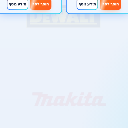
הוסף לסל
מידע נוסף
הוסף לסל
מידע נוסף