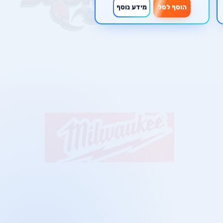
הוסף לסל
מידע נוסף