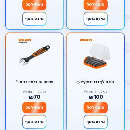
הוסף לסל
הוסף לסל
מידע נוסף
מידע נוסף
סט חולץ ברגים מקצועי
מפתח שוודי מבודד 10"
כלי עבודה Wokin
כלי עבודה Wokin
₪70
₪100
הוסף לסל
הוסף לסל
מידע נוסף
מידע נוסף