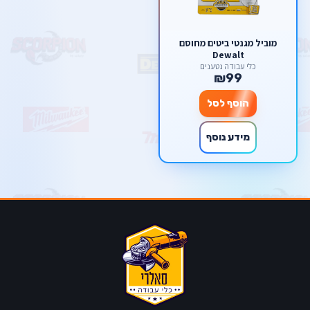
מוביל מגנטי ביטים מחוסם
Dewalt
כלי עבודה נטענים
₪99
הוסף לסל
מידע נוסף