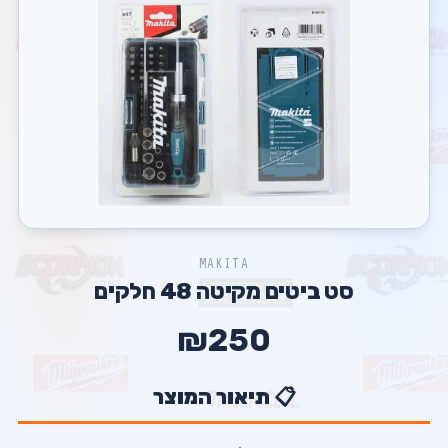
MAKITA
סט ביטים מקיטה 48 חלקים
₪250
📋 תיאור המוצר