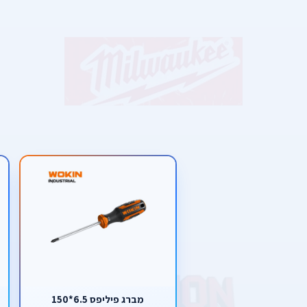
מברג פיליפס 6.5*150