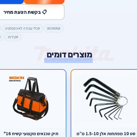
📋 בקשת הצעת מחיר
#WOKIN
#כלי עבודה לאינסטלציה
#קידוח
#
מוצרים דומים
סט 10 מפתחות אלן 1.5-10 מ”מ
תיק טכנאים מקצועי קשיח 16"