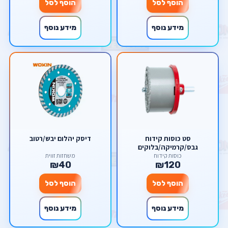
הוסף לסל
הוסף לסל
מידע נוסף
מידע נוסף
סט כוסות קידוח
דיסק יהלום יבש/רטוב
גבס/קרמיקה/בלוקים
כוסות קידוח
משחזות זווית
₪40
₪120
הוסף לסל
הוסף לסל
מידע נוסף
מידע נוסף