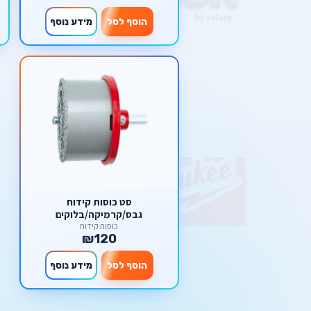
הוסף לסל
מידע נוסף
סט כוסות קידוח
גבס/קרמיקה/בלוקים
כוסות קידוח
₪120
הוסף לסל
מידע נוסף