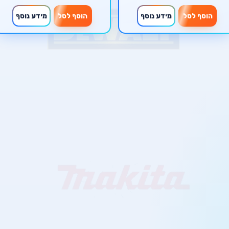
הוסף לסל
מידע נוסף
הוסף לסל
מידע נוסף