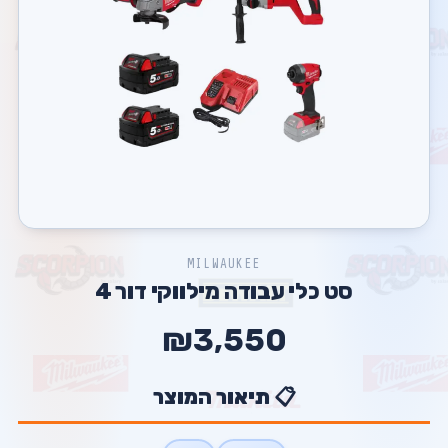
MILWAUKEE
סט כלי עבודה מילווקי דור 4
₪3,550
📋 תיאור המוצר