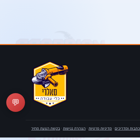
💬
כתבות ומדריכים
·
מדיניות פרטיות
·
הצהרת נגישות
·
בקשת הצעת מחיר