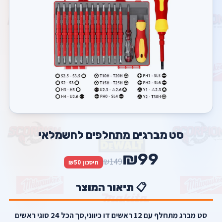
סט מברגים מתחלפים לחשמלאי
₪99
₪149
חיסכון ₪50
📋 תיאור המוצר
סט מברג מתחלף עם 12 ראשים דו כיווני,סך הכל 24 סוגי ראשים