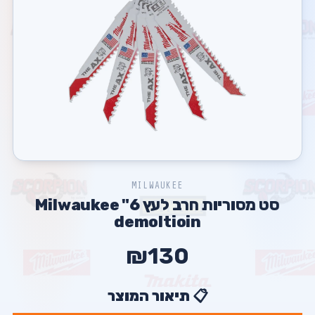
MILWAUKEE
סט מסוריות חרב לעץ 6" Milwaukee
demoltioin
₪130
📋 תיאור המוצר