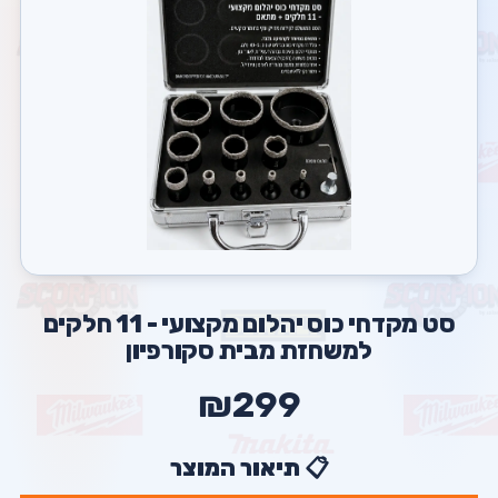
סט מקדחי כוס יהלום מקצועי - 11 חלקים
למשחזת מבית סקורפיון
₪299
📋 תיאור המוצר