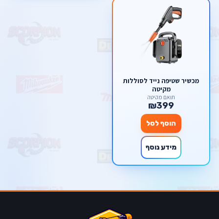
מכשיר שטיפה נייד לסוללות
מקיטה
תואם מקיטה
₪399
הוסף לסל
מידע נוסף