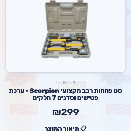
SCORPION
סט פחחות רכב מקצועי Scorpion - ערכת
פטישים וסדנים 7 חלקים
₪299
📋 תיאור המוצר